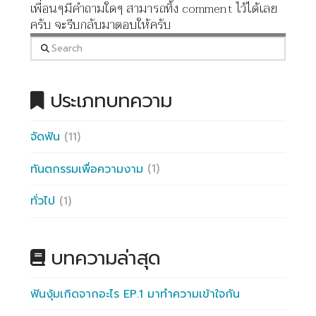
เพื่อนๆมีคำถามใดๆ
สามารถทิ้ง
comment
ไว้ได้เลย
ครับ
จะรีบกลับมาตอบให้ครับ
Search
ประเภทบทความ
จัดฟัน
(11)
ทันตกรรมเพื่อความงาม
(1)
ทั่วไป
(1)
บทความล่าสุด
ฟันงุ้มเกิดจากอะไร EP.1 มาทำความเข้าใจกัน