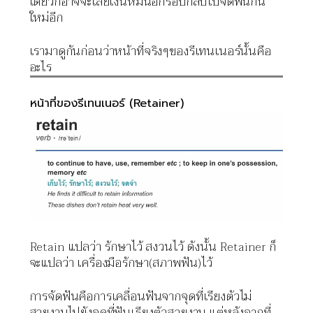
เดียวก็อาจจะเสียเงินหมื่นอีกรอบกลับไปจัดฟันกัน
ใหม่อีก
เรามาดูกันก่อนว่าหน้าที่จริงๆของรีเทนเนอร์นั้นคือ
อะไร
หน้าที่ของรีเทนเนอร์
(Retainer)
Retain แปลว่า รักษาไว้ สงวนไว้ ดังนั้น Retainer ก็
จะแปลว่า เครื่องมือรักษา(สภาพฟัน)ไว้
การจัดฟันคือการเคลื่อนฟันจากจุดที่เรียงตัวไม่
สวยงามไปยังจุดที่ฟันเรียงตัวสวยงาม แต่หลังจากที่