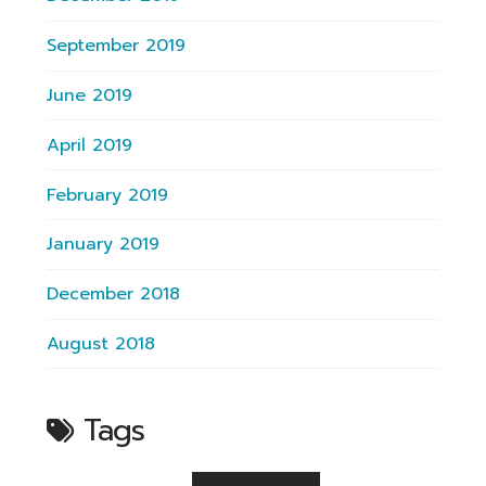
September 2019
June 2019
April 2019
February 2019
January 2019
December 2018
August 2018
Tags