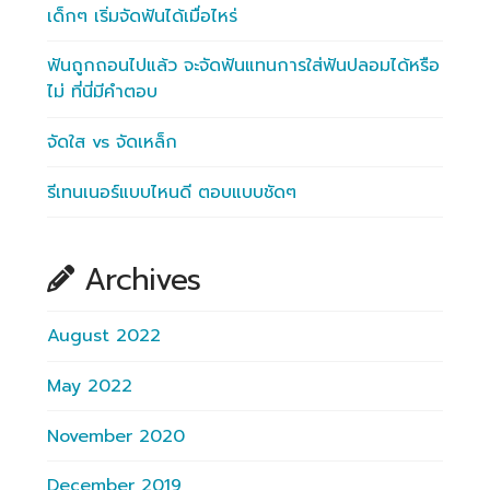
เด็กๆ เริ่มจัดฟันได้เมื่อไหร่
ฟันถูกถอนไปแล้ว จะจัดฟันแทนการใส่ฟันปลอมได้หรือ
ไม่ ที่นี่มีคำตอบ
จัดใส vs จัดเหล็ก
รีเทนเนอร์แบบไหนดี ตอบแบบชัดๆ
Archives
August 2022
May 2022
November 2020
December 2019