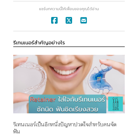
แชร์บทความนี้ให้เพื่อนของคุณได้อ่าน
รีเทนเนอร์สำคัญอย่างไร
รีเทนเนอร์เป็นอีกหนึ่งปัญหาปวดใจสำหรับคนจัด
ฟัน