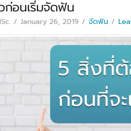
ัวก่อนเริ่มจัดฟัน
MSc.
January 26, 2019
จัดฟัน
Lea