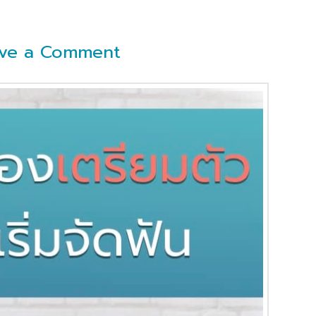
ve a Comment